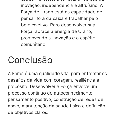
inovação, independência e altruísmo. A
Força de Urano está na capacidade de
pensar fora da caixa e trabalhar pelo
bem coletivo. Para desenvolver sua
Força, abrace a energia de Urano,
promovendo a inovação e o espírito
comunitário.
Conclusão
A Força é uma qualidade vital para enfrentar os
desafios da vida com coragem, resiliência e
propósito. Desenvolver a Força envolve um
processo contínuo de autoconhecimento,
pensamento positivo, construção de redes de
apoio, manutenção da saúde física e definição
de objetivos claros.