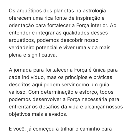
Os arquétipos dos planetas na astrologia
oferecem uma rica fonte de inspiração e
orientação para fortalecer a Força interior. Ao
entender e integrar as qualidades desses
arquétipos, podemos descobrir nosso
verdadeiro potencial e viver uma vida mais
plena e significativa.
A jornada para fortalecer a Força é única para
cada indivíduo, mas os princípios e práticas
descritos aqui podem servir como um guia
valioso. Com determinação e esforço, todos
podemos desenvolver a Força necessária para
enfrentar os desafios da vida e alcançar nossos
objetivos mais elevados.
E você, já começou a trilhar o caminho para