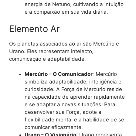
energia de Netuno, cultivando a intuição
e a compaixão em sua vida diária.
Elemento Ar
Os planetas associados ao ar são Mercúrio e
Urano. Eles representam intelecto,
comunicação e adaptabilidade.
Mercúrio – O Comunicador
: Mercúrio
simboliza adaptabilidade, inteligência e
curiosidade. A Força de Mercúrio reside
na capacidade de aprender rapidamente
e se adaptar a novas situações. Para
desenvolver sua Força, adote a
flexibilidade mental e a habilidade de se
comunicar eficazmente.
Urano – O Visionário
: Urano representa