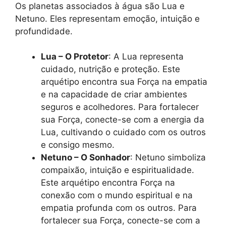
Os planetas associados à água são Lua e
Netuno. Eles representam emoção, intuição e
profundidade.
Lua – O Protetor
: A Lua representa
cuidado, nutrição e proteção. Este
arquétipo encontra sua Força na empatia
e na capacidade de criar ambientes
seguros e acolhedores. Para fortalecer
sua Força, conecte-se com a energia da
Lua, cultivando o cuidado com os outros
e consigo mesmo.
Netuno – O Sonhador
: Netuno simboliza
compaixão, intuição e espiritualidade.
Este arquétipo encontra Força na
conexão com o mundo espiritual e na
empatia profunda com os outros. Para
fortalecer sua Força, conecte-se com a