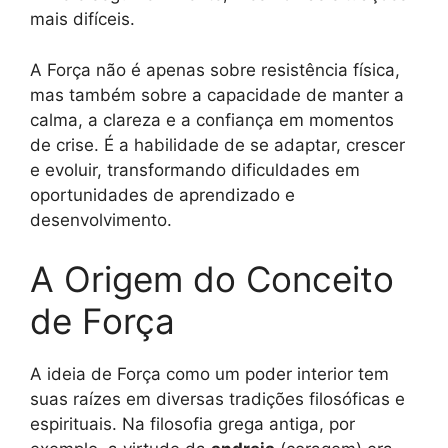
mais difíceis.
A Força não é apenas sobre resistência física,
mas também sobre a capacidade de manter a
calma, a clareza e a confiança em momentos
de crise. É a habilidade de se adaptar, crescer
e evoluir, transformando dificuldades em
oportunidades de aprendizado e
desenvolvimento.
A Origem do Conceito
de Força
A ideia de Força como um poder interior tem
suas raízes em diversas tradições filosóficas e
espirituais. Na filosofia grega antiga, por