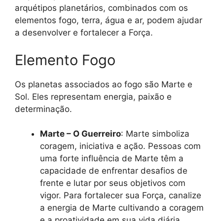
arquétipos planetários, combinados com os
elementos fogo, terra, água e ar, podem ajudar
a desenvolver e fortalecer a Força.
Elemento Fogo
Os planetas associados ao fogo são Marte e
Sol. Eles representam energia, paixão e
determinação.
Marte – O Guerreiro
: Marte simboliza
coragem, iniciativa e ação. Pessoas com
uma forte influência de Marte têm a
capacidade de enfrentar desafios de
frente e lutar por seus objetivos com
vigor. Para fortalecer sua Força, canalize
a energia de Marte cultivando a coragem
e a proatividade em sua vida diária.