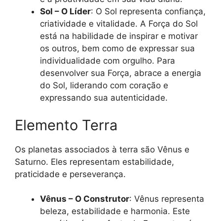
Sol – O Líder
: O Sol representa confiança,
criatividade e vitalidade. A Força do Sol
está na habilidade de inspirar e motivar
os outros, bem como de expressar sua
individualidade com orgulho. Para
desenvolver sua Força, abrace a energia
do Sol, liderando com coração e
expressando sua autenticidade.
Elemento Terra
Os planetas associados à terra são Vênus e
Saturno. Eles representam estabilidade,
praticidade e perseverança.
Vênus – O Construtor
: Vênus representa
beleza, estabilidade e harmonia. Este