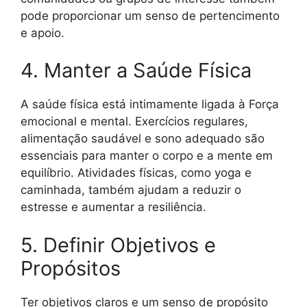
pode proporcionar um senso de pertencimento
e apoio.
4. Manter a Saúde Física
A saúde física está intimamente ligada à Força
emocional e mental. Exercícios regulares,
alimentação saudável e sono adequado são
essenciais para manter o corpo e a mente em
equilíbrio. Atividades físicas, como yoga e
caminhada, também ajudam a reduzir o
estresse e aumentar a resiliência.
5. Definir Objetivos e
Propósitos
Ter objetivos claros e um senso de propósito