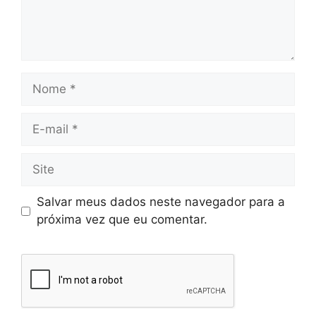
Salvar meus dados neste navegador para a
próxima vez que eu comentar.