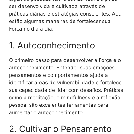
ser desenvolvida e cultivada através de
práticas diárias e estratégias conscientes. Aqui
estão algumas maneiras de fortalecer sua
Força no dia a dia:
1. Autoconhecimento
O primeiro passo para desenvolver a Força é o
autoconhecimento. Entender suas emoções,
pensamentos e comportamentos ajuda a
identificar áreas de vulnerabilidade e fortalece
sua capacidade de lidar com desafios. Práticas
como a meditação, o mindfulness e a reflexão
pessoal são excelentes ferramentas para
aumentar o autoconhecimento.
2. Cultivar o Pensamento