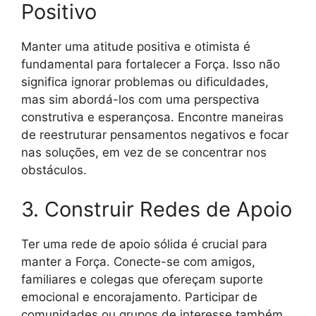
Positivo
Manter uma atitude positiva e otimista é
fundamental para fortalecer a Força. Isso não
significa ignorar problemas ou dificuldades,
mas sim abordá-los com uma perspectiva
construtiva e esperançosa. Encontre maneiras
de reestruturar pensamentos negativos e focar
nas soluções, em vez de se concentrar nos
obstáculos.
3. Construir Redes de Apoio
Ter uma rede de apoio sólida é crucial para
manter a Força. Conecte-se com amigos,
familiares e colegas que ofereçam suporte
emocional e encorajamento. Participar de
comunidades ou grupos de interesse também