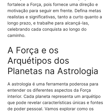
fortalece a Força, pois fornece uma direção e
motivação para seguir em frente. Defina metas
realistas e significativas, tanto a curto quanto a
longo prazo, e trabalhe para alcançá-las,
celebrando cada conquista ao longo do
caminho.
A Força e os
Arquétipos dos
Planetas na Astrologia
A astrologia é uma ferramenta poderosa para
entender os diferentes aspectos da Força
interior. Cada planeta representa um arquétipo
que pode revelar características únicas e fontes
de poder pessoal. Vamos explorar como os