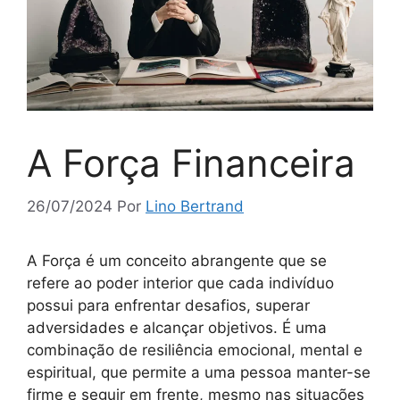
A Força Financeira
26/07/2024
Por
Lino Bertrand
A Força é um conceito abrangente que se
refere ao poder interior que cada indivíduo
possui para enfrentar desafios, superar
adversidades e alcançar objetivos. É uma
combinação de resiliência emocional, mental e
espiritual, que permite a uma pessoa manter-se
firme e seguir em frente, mesmo nas situações