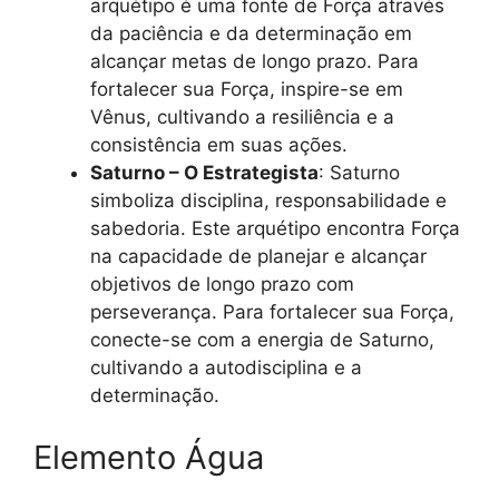
arquétipo é uma fonte de Força através
da paciência e da determinação em
alcançar metas de longo prazo. Para
fortalecer sua Força, inspire-se em
Vênus, cultivando a resiliência e a
consistência em suas ações.
Saturno – O Estrategista
: Saturno
simboliza disciplina, responsabilidade e
sabedoria. Este arquétipo encontra Força
na capacidade de planejar e alcançar
objetivos de longo prazo com
perseverança. Para fortalecer sua Força,
conecte-se com a energia de Saturno,
cultivando a autodisciplina e a
determinação.
Elemento Água