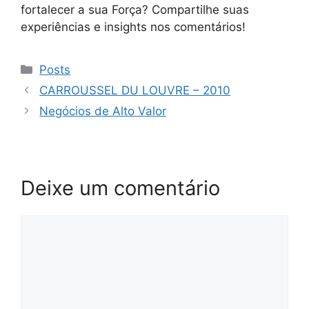
fortalecer a sua Força? Compartilhe suas
experiências e insights nos comentários!
Posts
CARROUSSEL DU LOUVRE – 2010
Negócios de Alto Valor
Deixe um comentário