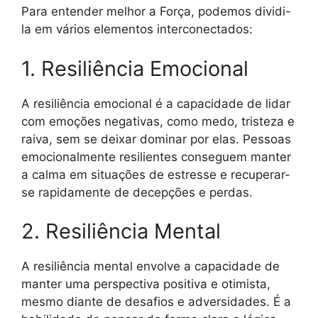
Para entender melhor a Força, podemos dividi-
la em vários elementos interconectados:
1. Resiliência Emocional
A resiliência emocional é a capacidade de lidar
com emoções negativas, como medo, tristeza e
raiva, sem se deixar dominar por elas. Pessoas
emocionalmente resilientes conseguem manter
a calma em situações de estresse e recuperar-
se rapidamente de decepções e perdas.
2. Resiliência Mental
A resiliência mental envolve a capacidade de
manter uma perspectiva positiva e otimista,
mesmo diante de desafios e adversidades. É a