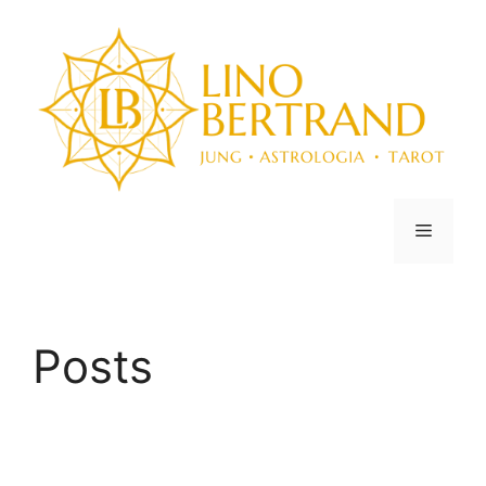
Posts