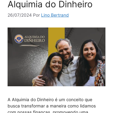
Alquimia do Dinheiro
26/07/2024
Por
Lino Bertrand
A Alquimia do Dinheiro é um conceito que
busca transformar a maneira como lidamos
com nossas finanças, promovendo uma