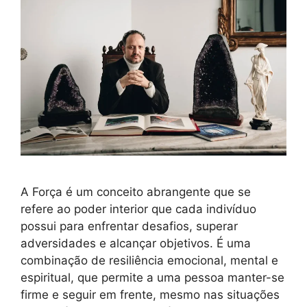
A Força é um conceito abrangente que se
refere ao poder interior que cada indivíduo
possui para enfrentar desafios, superar
adversidades e alcançar objetivos. É uma
combinação de resiliência emocional, mental e
espiritual, que permite a uma pessoa manter-se
firme e seguir em frente, mesmo nas situações