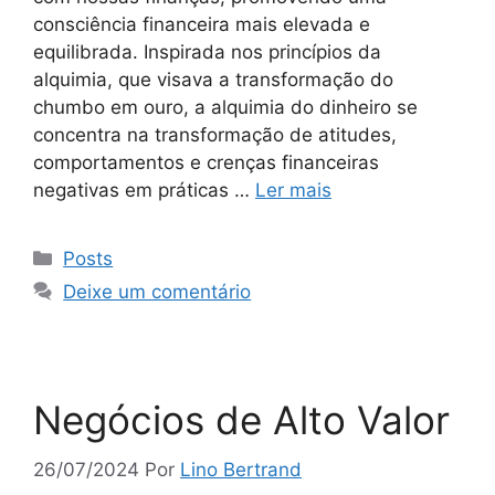
consciência financeira mais elevada e
equilibrada. Inspirada nos princípios da
alquimia, que visava a transformação do
chumbo em ouro, a alquimia do dinheiro se
concentra na transformação de atitudes,
comportamentos e crenças financeiras
negativas em práticas …
Ler mais
Posts
Deixe um comentário
Negócios de Alto Valor
26/07/2024
Por
Lino Bertrand