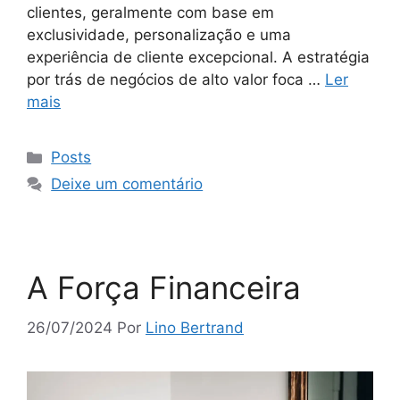
clientes, geralmente com base em
exclusividade, personalização e uma
experiência de cliente excepcional. A estratégia
por trás de negócios de alto valor foca …
Ler
mais
Posts
Deixe um comentário
A Força Financeira
26/07/2024
Por
Lino Bertrand