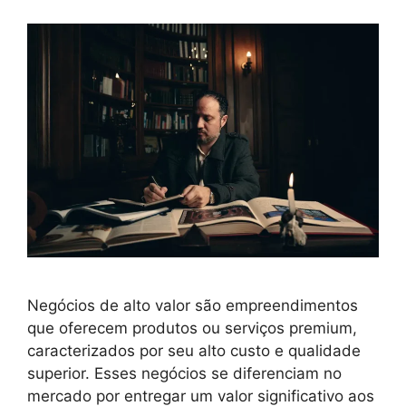
Negócios de alto valor são empreendimentos
que oferecem produtos ou serviços premium,
caracterizados por seu alto custo e qualidade
superior. Esses negócios se diferenciam no
mercado por entregar um valor significativo aos